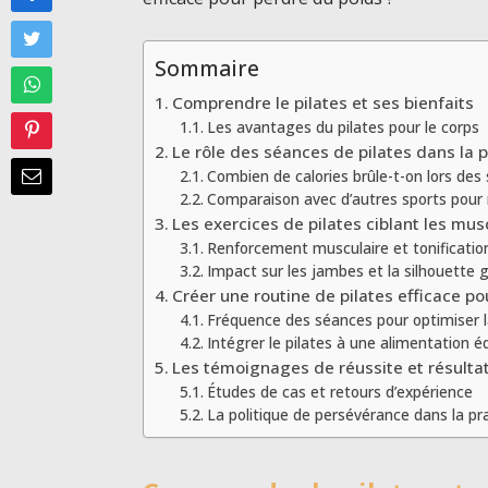
Sommaire
Comprendre le pilates et ses bienfaits
Les avantages du pilates pour le corps
Le rôle des séances de pilates dans la 
Combien de calories brûle-t-on lors des
Comparaison avec d’autres sports pour 
Les exercices de pilates ciblant les mu
Renforcement musculaire et tonificatio
Impact sur les jambes et la silhouette 
Créer une routine de pilates efficace po
Fréquence des séances pour optimiser l
Intégrer le pilates à une alimentation éq
Les témoignages de réussite et résulta
Études de cas et retours d’expérience
La politique de persévérance dans la pra