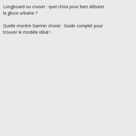
Longboard ou cruiser : quel choix pour bien débuter
la glisse urbaine ?
Quelle montre Garmin choisir : Guide complet pour
trouver le modèle idéal !