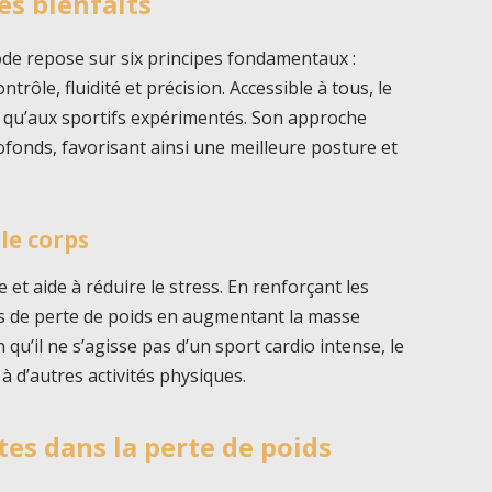
es bienfaits
ode repose sur six principes fondamentaux :
ntrôle, fluidité et précision. Accessible à tous, le
s qu’aux sportifs expérimentés. Son approche
fonds, favorisant ainsi une meilleure posture et
le corps
 et aide à réduire le stress. En renforçant les
us de perte de poids en augmentant la masse
qu’il ne s’agisse pas d’un sport cardio intense, le
à d’autres activités physiques.
tes dans la perte de poids