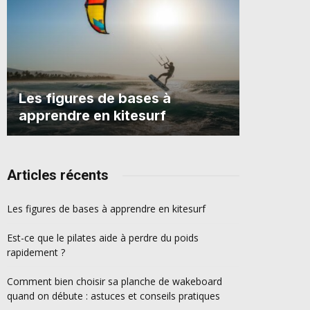
Les figures de bases à
apprendre en kitesurf
Articles récents
Les figures de bases à apprendre en kitesurf
Est-ce que le pilates aide à perdre du poids
rapidement ?
Comment bien choisir sa planche de wakeboard
quand on débute : astuces et conseils pratiques