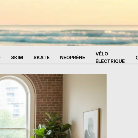
VÉLO
D
SKIM
SKATE
NÉOPRÈNE
ÉLECTRIQUE