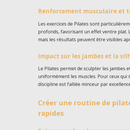
Renforcement musculaire et t
Les exercices de Pilates sont particulière
profonds, favorisant un effet ventre plat.
mais les résultats peuvent être visibles a
Impact sur les jambes et la si
Le Pilates permet de sculpter les jambes e
uniformément les muscles. Pour ceux qui s
discipline est l’alliée minceur par excellenc
Créer une routine de pilat
rapides