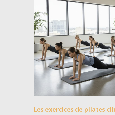
Les exercices de pilates c