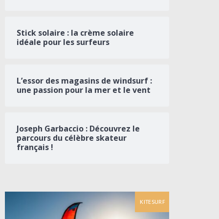
Stick solaire : la crème solaire
idéale pour les surfeurs
L’essor des magasins de windsurf :
une passion pour la mer et le vent
Joseph Garbaccio : Découvrez le
parcours du célèbre skateur
français !
KITESURF