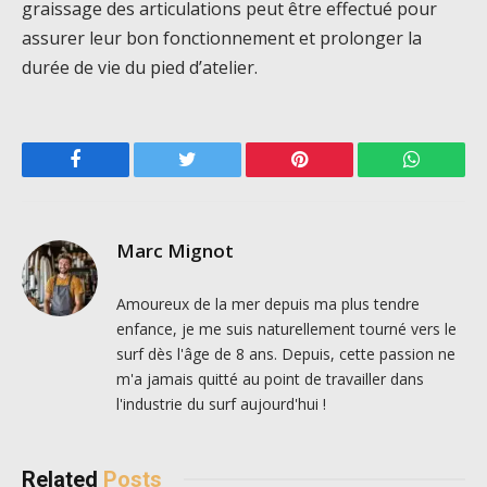
graissage des articulations peut être effectué pour
assurer leur bon fonctionnement et prolonger la
durée de vie du pied d’atelier.
Facebook
Twitter
Pinterest
WhatsAp
Marc Mignot
Amoureux de la mer depuis ma plus tendre
enfance, je me suis naturellement tourné vers le
surf dès l'âge de 8 ans. Depuis, cette passion ne
m'a jamais quitté au point de travailler dans
l'industrie du surf aujourd'hui !
Related
Posts