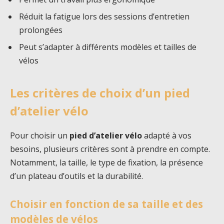
Réduit la fatigue lors des sessions d’entretien
prolongées
Peut s’adapter à différents modèles et tailles de
vélos
Les critères de choix d’un pied
d’atelier vélo
Pour choisir un
pied d’atelier vélo
adapté à vos
besoins, plusieurs critères sont à prendre en compte.
Notamment, la taille, le type de fixation, la présence
d’un plateau d’outils et la durabilité.
Choisir en fonction de sa taille et des
modèles de vélos