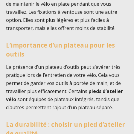
de maintenir le vélo en place pendant que vous
travaillez. Les fixations à ventouse sont une autre
option. Elles sont plus légères et plus faciles à
transporter, mais elles offrent moins de stabilité.
L’importance d’un plateau pour les
outils
La présence d’un plateau d’outils peut s’avérer très
pratique lors de l’entretien de votre vélo. Cela vous
permet de garder vos outils à portée de main, et de
travailler plus efficacement. Certains
pieds d’atelier
vélo
sont équipés de plateaux intégrés, tandis que
d’autres permettent l’ajout d’un plateau séparé.
La durabilité : choisir un pied d’atelier
de qualité