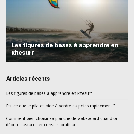
Les figures de bases à apprendre en
kitesurf
Articles récents
Les figures de bases à apprendre en kitesurf
Est-ce que le pilates aide à perdre du poids rapidement ?
Comment bien choisir sa planche de wakeboard quand on
débute : astuces et conseils pratiques