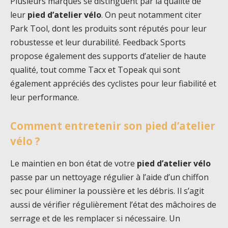
Plusieurs marques se distinguent par la qualité de
leur
pied d’atelier vélo
. On peut notamment citer
Park Tool, dont les produits sont réputés pour leur
robustesse et leur durabilité. Feedback Sports
propose également des supports d’atelier de haute
qualité, tout comme Tacx et Topeak qui sont
également appréciés des cyclistes pour leur fiabilité et
leur performance.
Comment entretenir son pied d’atelier
vélo ?
Le maintien en bon état de votre
pied d’atelier vélo
passe par un nettoyage régulier à l’aide d’un chiffon
sec pour éliminer la poussière et les débris. Il s’agit
aussi de vérifier régulièrement l’état des mâchoires de
serrage et de les remplacer si nécessaire. Un