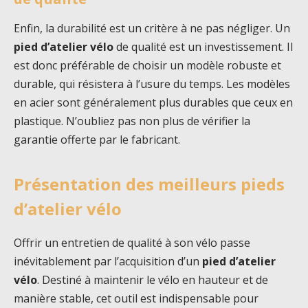
Enfin, la durabilité est un critère à ne pas négliger. Un
pied d’atelier vélo
de qualité est un investissement. Il
est donc préférable de choisir un modèle robuste et
durable, qui résistera à l’usure du temps. Les modèles
en acier sont généralement plus durables que ceux en
plastique. N’oubliez pas non plus de vérifier la
garantie offerte par le fabricant.
Présentation des meilleurs pieds
d’atelier vélo
Offrir un entretien de qualité à son vélo passe
inévitablement par l’acquisition d’un
pied d’atelier
vélo
. Destiné à maintenir le vélo en hauteur et de
manière stable, cet outil est indispensable pour