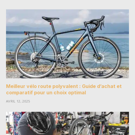
Meilleur vélo route polyvalent : Guide d’achat et
comparatif pour un choix optimal
AVRIL 12, 2025