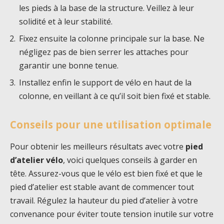
les pieds à la base de la structure. Veillez à leur
solidité et à leur stabilité.
Fixez ensuite la colonne principale sur la base. Ne
négligez pas de bien serrer les attaches pour
garantir une bonne tenue.
Installez enfin le support de vélo en haut de la
colonne, en veillant à ce qu’il soit bien fixé et stable.
Conseils pour une utilisation optimale
Pour obtenir les meilleurs résultats avec votre
pied
d’atelier vélo
, voici quelques conseils à garder en
tête. Assurez-vous que le vélo est bien fixé et que le
pied d’atelier est stable avant de commencer tout
travail. Régulez la hauteur du pied d’atelier à votre
convenance pour éviter toute tension inutile sur votre