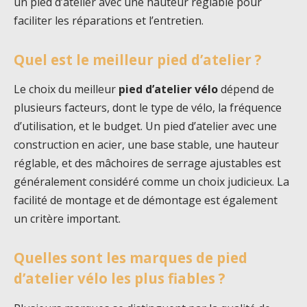
un pied d’atelier avec une hauteur réglable pour
faciliter les réparations et l’entretien.
Quel est le meilleur pied d’atelier ?
Le choix du meilleur
pied d’atelier vélo
dépend de
plusieurs facteurs, dont le type de vélo, la fréquence
d’utilisation, et le budget. Un pied d’atelier avec une
construction en acier, une base stable, une hauteur
réglable, et des mâchoires de serrage ajustables est
généralement considéré comme un choix judicieux. La
facilité de montage et de démontage est également
un critère important.
Quelles sont les marques de pied
d’atelier vélo les plus fiables ?