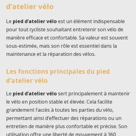
d’atelier vélo
Le
pied d’atelier vélo
est un élément indispensable
pour tout cycliste souhaitant entretenir son vélo de
manière efficace et confortable. Sa valeur est souvent
sous-estimée, mais son rôle est essentiel dans la
maintenance et la réparation des vélos.
Les fonctions principales du pied
d’atelier vélo
Le
pied d’atelier vélo
sert principalement à maintenir
le vélo en position stable et élevée. Cela facilite
grandement l’accès à toutes les parties du vélo,
permettant ainsi d’effectuer des réparations ou un
entretien de manière plus confortable et précise. Son
utilisation offre une liberté de mouvement à 360