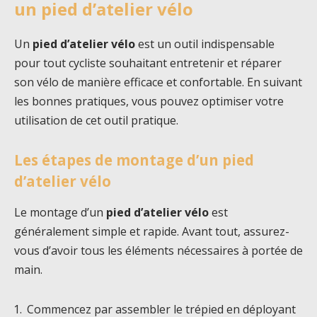
un pied d’atelier vélo
Un
pied d’atelier vélo
est un outil indispensable
pour tout cycliste souhaitant entretenir et réparer
son vélo de manière efficace et confortable. En suivant
les bonnes pratiques, vous pouvez optimiser votre
utilisation de cet outil pratique.
Les étapes de montage d’un pied
d’atelier vélo
Le montage d’un
pied d’atelier vélo
est
généralement simple et rapide. Avant tout, assurez-
vous d’avoir tous les éléments nécessaires à portée de
main.
Commencez par assembler le trépied en déployant