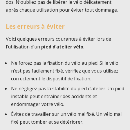
dos. N’oubliez pas de libérer le vélo délicatement
après chaque utilisation pour éviter tout dommage.
Les erreurs à éviter
Voici quelques erreurs courantes à éviter lors de
l’utilisation d’un
pied d’atelier vélo
.
Ne forcez pas la fixation du vélo au pied. Si le vélo
n’est pas facilement fixé, vérifiez que vous utilisez
correctement le dispositif de fixation.
Ne négligez pas la stabilité du pied d’atelier. Un pied
instable peut entraîner des accidents et
endommager votre vélo.
Évitez de travailler sur un vélo mal fixé. Un vélo mal
fixé peut tomber et se détériorer.