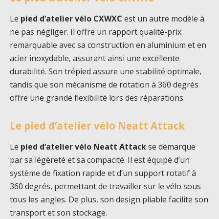
Le
pied d’atelier vélo CXWXC
est un autre modèle à
ne pas négliger. Il offre un rapport qualité-prix
remarquable avec sa construction en aluminium et en
acier inoxydable, assurant ainsi une excellente
durabilité. Son trépied assure une stabilité optimale,
tandis que son mécanisme de rotation à 360 degrés
offre une grande flexibilité lors des réparations.
Le pied d’atelier vélo Neatt Attack
Le
pied d’atelier vélo Neatt Attack
se démarque
par sa légèreté et sa compacité. Il est équipé d’un
système de fixation rapide et d’un support rotatif à
360 degrés, permettant de travailler sur le vélo sous
tous les angles. De plus, son design pliable facilite son
transport et son stockage.