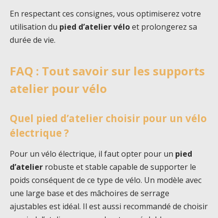
En respectant ces consignes, vous optimiserez votre
utilisation du
pied d’atelier vélo
et prolongerez sa
durée de vie.
FAQ : Tout savoir sur les supports
atelier pour vélo
Quel pied d’atelier choisir pour un vélo
électrique ?
Pour un vélo électrique, il faut opter pour un
pied
d’atelier
robuste et stable capable de supporter le
poids conséquent de ce type de vélo. Un modèle avec
une large base et des mâchoires de serrage
ajustables est idéal. Il est aussi recommandé de choisir