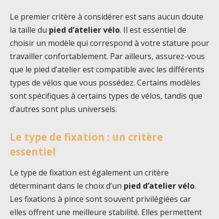
Le premier critère à considérer est sans aucun doute
la taille du
pied d’atelier vélo
. Il est essentiel de
choisir un modèle qui correspond à votre stature pour
travailler confortablement. Par ailleurs, assurez-vous
que le pied d’atelier est compatible avec les différents
types de vélos que vous possédez. Certains modèles
sont spécifiques à certains types de vélos, tandis que
d’autres sont plus universels.
Le type de fixation : un critère
essentiel
Le type de fixation est également un critère
déterminant dans le choix d’un
pied d’atelier vélo
.
Les fixations à pince sont souvent privilégiées car
elles offrent une meilleure stabilité. Elles permettent