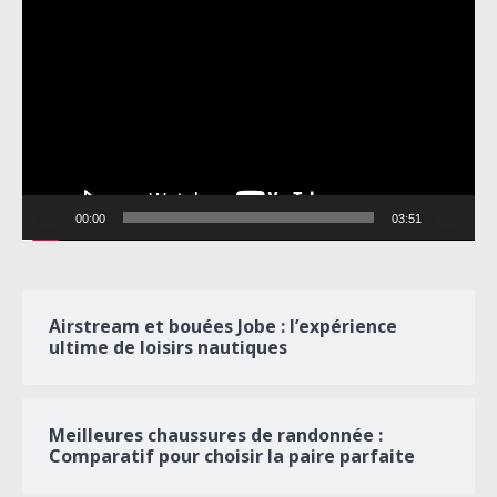
vidéo
00:00
03:51
Airstream et bouées Jobe : l’expérience
ultime de loisirs nautiques
Meilleures chaussures de randonnée :
Comparatif pour choisir la paire parfaite