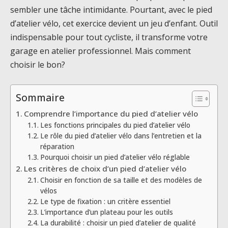
sembler une tâche intimidante. Pourtant, avec le pied
d’atelier vélo, cet exercice devient un jeu d’enfant. Outil
indispensable pour tout cycliste, il transforme votre
garage en atelier professionnel. Mais comment
choisir le bon?
Sommaire
Comprendre l’importance du pied d’atelier vélo
Les fonctions principales du pied d’atelier vélo
Le rôle du pied d’atelier vélo dans l’entretien et la
réparation
Pourquoi choisir un pied d’atelier vélo réglable
Les critères de choix d’un pied d’atelier vélo
Choisir en fonction de sa taille et des modèles de
vélos
Le type de fixation : un critère essentiel
L’importance d’un plateau pour les outils
La durabilité : choisir un pied d’atelier de qualité