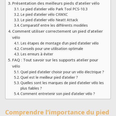
Présentation des meilleurs pieds d’atelier vélo
Le pied d’atelier vélo Park Tool PCS-10.3
Le pied d’atelier vélo CXWXC
Le pied d’atelier vélo Neatt Attack
Comparatif entre les différents modèles
Comment utiliser correctement un pied d’atelier
vélo
Les étapes de montage d’un pied d’atelier vélo
Conseils pour une utilisation optimale
Les erreurs à éviter
FAQ : Tout savoir sur les supports atelier pour
vélo
Quel pied d’atelier choisir pour un vélo électrique ?
Quel est le meilleur pied d’atelier ?
Quelles sont les marques de pied d’atelier vélo les
plus fiables ?
Comment entretenir son pied d’atelier vélo ?
Comprendre l’importance du pied