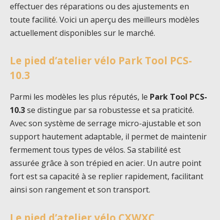
effectuer des réparations ou des ajustements en
toute facilité. Voici un aperçu des meilleurs modèles
actuellement disponibles sur le marché.
Le pied d’atelier vélo Park Tool PCS-
10.3
Parmi les modèles les plus réputés, le
Park Tool PCS-
10.3
se distingue par sa robustesse et sa praticité.
Avec son système de serrage micro-ajustable et son
support hautement adaptable, il permet de maintenir
fermement tous types de vélos. Sa stabilité est
assurée grâce à son trépied en acier. Un autre point
fort est sa capacité à se replier rapidement, facilitant
ainsi son rangement et son transport.
Le pied d’atelier vélo CXWXC