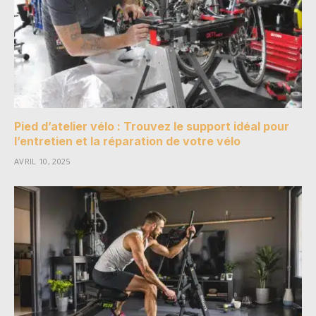
Pied d’atelier vélo : Trouvez le support idéal pour
l’entretien et la réparation de votre vélo
AVRIL 10, 2025