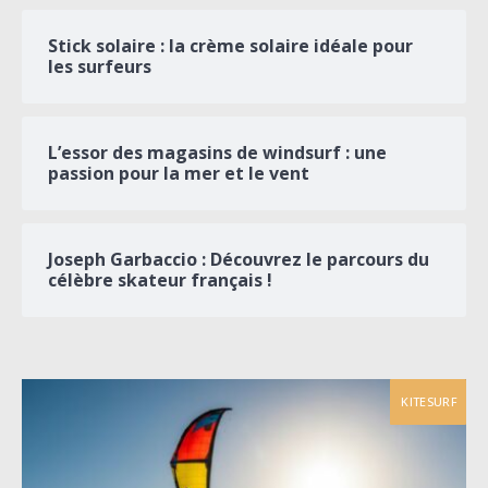
Stick solaire : la crème solaire idéale pour
les surfeurs
L’essor des magasins de windsurf : une
passion pour la mer et le vent
Joseph Garbaccio : Découvrez le parcours du
célèbre skateur français !
KITESURF