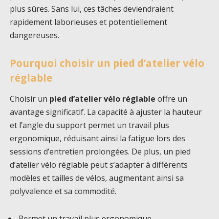
plus sûres. Sans lui, ces tâches deviendraient
rapidement laborieuses et potentiellement
dangereuses.
Pourquoi choisir un pied d’atelier vélo
réglable
Choisir un
pied d’atelier vélo réglable
offre un
avantage significatif. La capacité à ajuster la hauteur
et l’angle du support permet un travail plus
ergonomique, réduisant ainsi la fatigue lors des
sessions d’entretien prolongées. De plus, un pied
d’atelier vélo réglable peut s’adapter à différents
modèles et tailles de vélos, augmentant ainsi sa
polyvalence et sa commodité.
Permet un travail plus ergonomique