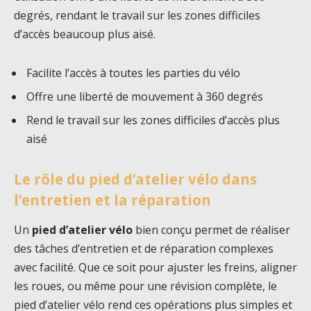
degrés, rendant le travail sur les zones difficiles
d’accès beaucoup plus aisé.
Facilite l’accès à toutes les parties du vélo
Offre une liberté de mouvement à 360 degrés
Rend le travail sur les zones difficiles d’accès plus
aisé
Le rôle du pied d’atelier vélo dans
l’entretien et la réparation
Un
pied d’atelier vélo
bien conçu permet de réaliser
des tâches d’entretien et de réparation complexes
avec facilité. Que ce soit pour ajuster les freins, aligner
les roues, ou même pour une révision complète, le
pied d’atelier vélo rend ces opérations plus simples et