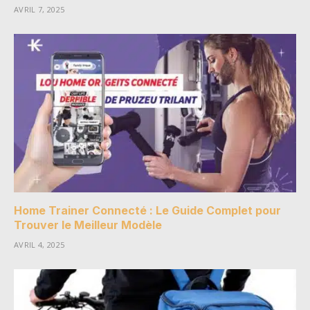
AVRIL 7, 2025
Home Trainer Connecté : Le Guide Complet pour
Trouver le Meilleur Modèle
AVRIL 4, 2025