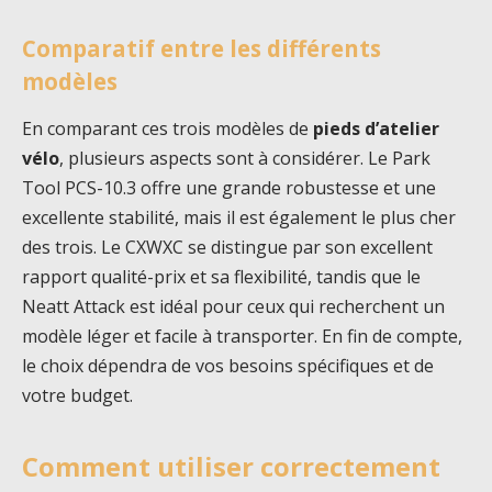
Comparatif entre les différents
modèles
En comparant ces trois modèles de
pieds d’atelier
vélo
, plusieurs aspects sont à considérer. Le Park
Tool PCS-10.3 offre une grande robustesse et une
excellente stabilité, mais il est également le plus cher
des trois. Le CXWXC se distingue par son excellent
rapport qualité-prix et sa flexibilité, tandis que le
Neatt Attack est idéal pour ceux qui recherchent un
modèle léger et facile à transporter. En fin de compte,
le choix dépendra de vos besoins spécifiques et de
votre budget.
Comment utiliser correctement