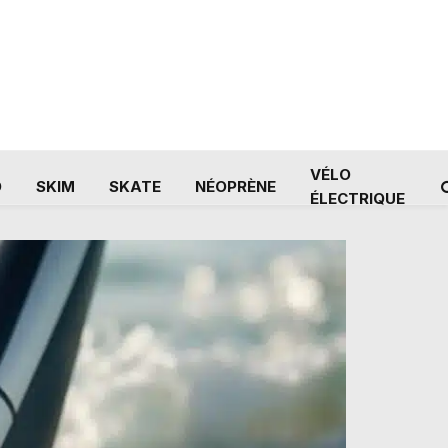
VÉLO
D
SKIM
SKATE
NÉOPRÈNE
ÉLECTRIQUE