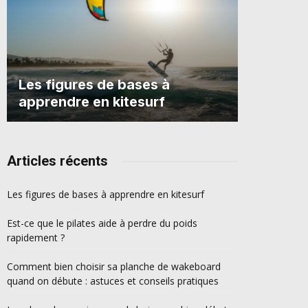
Les figures de bases à
apprendre en kitesurf
Articles récents
Les figures de bases à apprendre en kitesurf
Est-ce que le pilates aide à perdre du poids
rapidement ?
Comment bien choisir sa planche de wakeboard
quand on débute : astuces et conseils pratiques