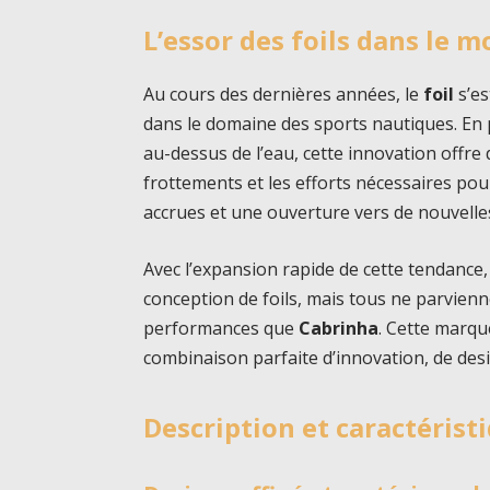
L’essor des foils dans le 
Au cours des dernières années, le
foil
s’e
dans le domaine des sports nautiques. En 
au-dessus de l’eau, cette innovation offre
frottements et les efforts nécessaires po
accrues et une ouverture vers de nouvelle
Avec l’expansion rapide de cette tendance,
conception de foils, mais tous ne parvienn
performances que
Cabrinha
. Cette marqu
combinaison parfaite d’innovation, de desi
Description et caractérist