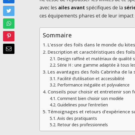
avec les
ailes avant
spécifiques de la
séri
ces équipements phares et de leur impact s
Sommaire
L’essor des foils dans le monde du kite
Description et caractéristiques des foil
Design raffiné et matériaux de qualité 
Série H : une gamme adaptée à tous le
Les avantages des foils Cabrinha de la 
Facilité d’utilisation et accessibilité
Performance inégalée et polyvalence
Conseils pour choisir et entretenir son f
Comment bien choisir son modèle
Guidelines pour l’entretien
Témoignages et retours d’expérience sur
Avis des pratiquants
Retour des professionnels