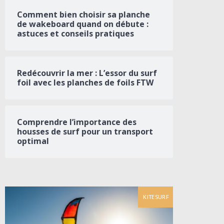
Comment bien choisir sa planche
de wakeboard quand on débute :
astuces et conseils pratiques
Redécouvrir la mer : L’essor du surf
foil avec les planches de foils FTW
Comprendre l’importance des
housses de surf pour un transport
optimal
KITESURF