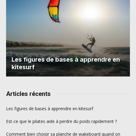
Les figures de bases à apprendre en
kitesurf
Articles récents
Les figures de bases à apprendre en kitesurf
Est-ce que le pilates aide à perdre du poids rapidement ?
Comment bien choisir sa planche de wakeboard quand on