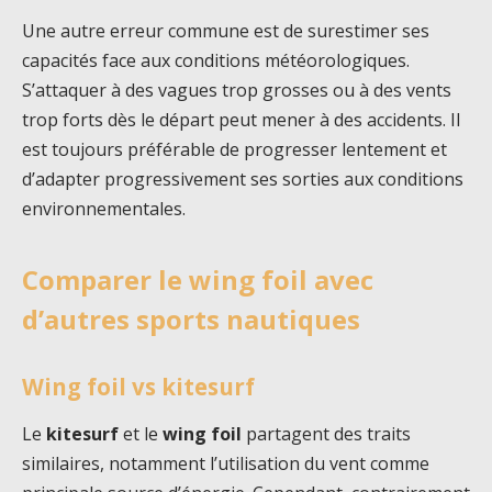
Une autre erreur commune est de surestimer ses
capacités face aux conditions météorologiques.
S’attaquer à des vagues trop grosses ou à des vents
trop forts dès le départ peut mener à des accidents. Il
est toujours préférable de progresser lentement et
d’adapter progressivement ses sorties aux conditions
environnementales.
Comparer le wing foil avec
d’autres sports nautiques
Wing foil vs kitesurf
Le
kitesurf
et le
wing foil
partagent des traits
similaires, notamment l’utilisation du vent comme