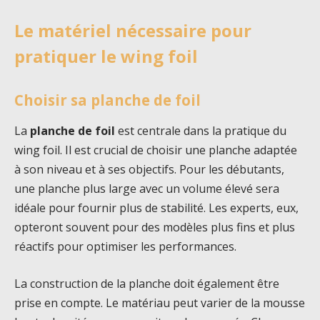
Le matériel nécessaire pour
pratiquer le wing foil
Choisir sa planche de foil
La
planche de foil
est centrale dans la pratique du
wing foil. Il est crucial de choisir une planche adaptée
à son niveau et à ses objectifs. Pour les débutants,
une planche plus large avec un volume élevé sera
idéale pour fournir plus de stabilité. Les experts, eux,
opteront souvent pour des modèles plus fins et plus
réactifs pour optimiser les performances.
La construction de la planche doit également être
prise en compte. Le matériau peut varier de la mousse