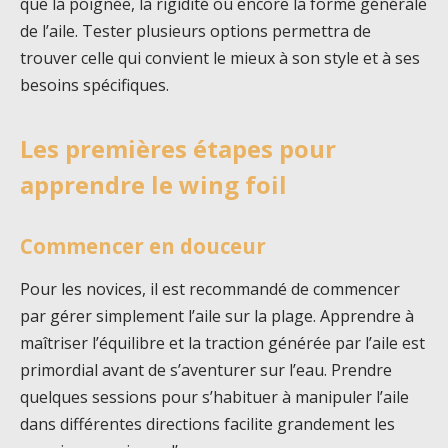
que la poignée, la rigidité ou encore la forme générale
de l’aile. Tester plusieurs options permettra de
trouver celle qui convient le mieux à son style et à ses
besoins spécifiques.
Les premières étapes pour
apprendre le wing foil
Commencer en douceur
Pour les novices, il est recommandé de commencer
par gérer simplement l’aile sur la plage. Apprendre à
maîtriser l’équilibre et la traction générée par l’aile est
primordial avant de s’aventurer sur l’eau. Prendre
quelques sessions pour s’habituer à manipuler l’aile
dans différentes directions facilite grandement les