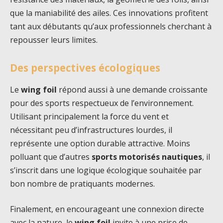
que la maniabilité des ailes. Ces innovations profitent
tant aux débutants qu’aux professionnels cherchant à
repousser leurs limites.
Des perspectives écologiques
Le
wing foil
répond aussi à une demande croissante
pour des sports respectueux de l’environnement.
Utilisant principalement la force du vent et
nécessitant peu d’infrastructures lourdes, il
représente une option durable attractive. Moins
polluant que d’autres
sports motorisés nautiques
, il
s’inscrit dans une logique écologique souhaitée par
bon nombre de pratiquants modernes.
Finalement, en encourageant une connexion directe
avec la nature, le
wing foil
invite à une prise de