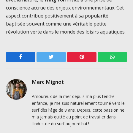
conscience accrue des enjeux environnementaux. Cet
aspect contribue positivement à sa popularité
baptisée souvent comme une véritable petite
révolution verte dans le monde des loisirs aquatiques.
Facebook
Twitter
Pinterest
WhatsAp
Marc Mignot
Amoureux de la mer depuis ma plus tendre
enfance, je me suis naturellement tourné vers le
surf dès l'âge de 8 ans. Depuis, cette passion ne
m'a jamais quitté au point de travailler dans
l'industrie du surf aujourd'hui !