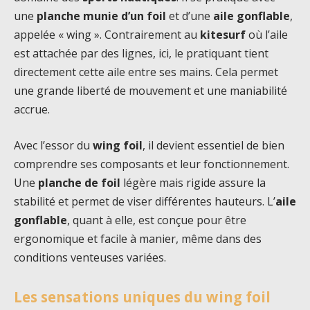
une
planche munie d’un foil
et d’une
aile gonflable
,
appelée « wing ». Contrairement au
kitesurf
où l’aile
est attachée par des lignes, ici, le pratiquant tient
directement cette aile entre ses mains. Cela permet
une grande liberté de mouvement et une maniabilité
accrue.
Avec l’essor du
wing foil
, il devient essentiel de bien
comprendre ses composants et leur fonctionnement.
Une
planche de foil
légère mais rigide assure la
stabilité et permet de viser différentes hauteurs. L’
aile
gonflable
, quant à elle, est conçue pour être
ergonomique et facile à manier, même dans des
conditions venteuses variées.
Les sensations uniques du wing foil