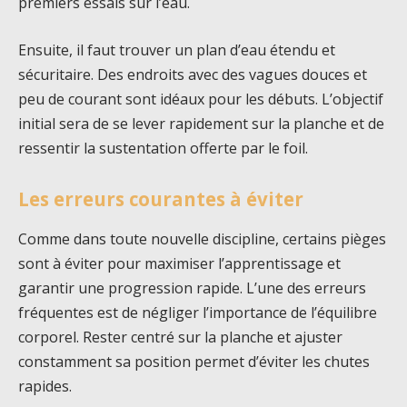
premiers essais sur l’eau.
Ensuite, il faut trouver un plan d’eau étendu et
sécuritaire. Des endroits avec des vagues douces et
peu de courant sont idéaux pour les débuts. L’objectif
initial sera de se lever rapidement sur la planche et de
ressentir la sustentation offerte par le foil.
Les erreurs courantes à éviter
Comme dans toute nouvelle discipline, certains pièges
sont à éviter pour maximiser l’apprentissage et
garantir une progression rapide. L’une des erreurs
fréquentes est de négliger l’importance de l’équilibre
corporel. Rester centré sur la planche et ajuster
constamment sa position permet d’éviter les chutes
rapides.