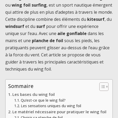
ou
wing foil surfing
, est un sport nautique émergent
qui attire de plus en plus d’adeptes à travers le monde.
Cette discipline combine des éléments du
kitesurf
, du
windsurf
et du
surf
pour offrir une expérience
unique sur l’eau. Avec une
aile gonflable
dans les
mains et une
planche de foil
sous les pieds, les
pratiquants peuvent glisser au-dessus de l’eau grâce
à la force du vent. Cet article se propose de vous
guider à travers les principales caractéristiques et
techniques du wing foil.
Sommaire
Les bases du wing foil
Qu’est-ce que le wing foil?
Les sensations uniques du wing foil
Le matériel nécessaire pour pratiquer le wing foil
Choisir sa planche de foil