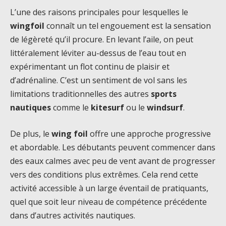
L’une des raisons principales pour lesquelles le
wingfoil
connaît un tel engouement est la sensation
de légèreté qu’il procure. En levant l’aile, on peut
littéralement léviter au-dessus de l’eau tout en
expérimentant un flot continu de plaisir et
d’adrénaline. C’est un sentiment de vol sans les
limitations traditionnelles des autres
sports
nautiques
comme le
kitesurf
ou le
windsurf
.
De plus, le
wing foil
offre une approche progressive
et abordable. Les débutants peuvent commencer dans
des eaux calmes avec peu de vent avant de progresser
vers des conditions plus extrêmes. Cela rend cette
activité accessible à un large éventail de pratiquants,
quel que soit leur niveau de compétence précédente
dans d’autres activités nautiques.