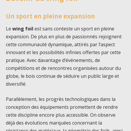
Un sport en pleine expansion
Le
wing foil
est sans conteste un sport en pleine
expansion. De plus en plus de passionnés rejoignent
cette communauté dynamique, attirés par l’aspect
innovant et les possibilités infinies offertes par cette
pratique. Avec davantage d’événements, de
compétitions et de rencontres organisées autour du
globe, le bois continue de séduire un public large et
diversifié.
Parallèlement, les progrès technologiques dans la
conception des équipements promettent de rendre
cette discipline encore plus accessible. On observe
déjà des évolutions marquées concernant la
résistance des matériaux, la géométrie des foils, ainsi