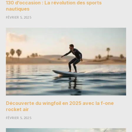
130 d’occasion : La révolution des sports
nautiques
FÉVRIER 5, 2025
Découverte du wingfoil en 2025 avec la f-one
rocket air
FÉVRIER 5, 2025