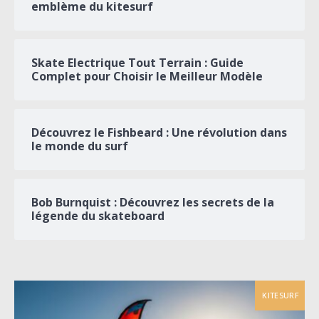
emblème du kitesurf
Skate Electrique Tout Terrain : Guide
Complet pour Choisir le Meilleur Modèle
Découvrez le Fishbeard : Une révolution dans
le monde du surf
Bob Burnquist : Découvrez les secrets de la
légende du skateboard
KITESURF