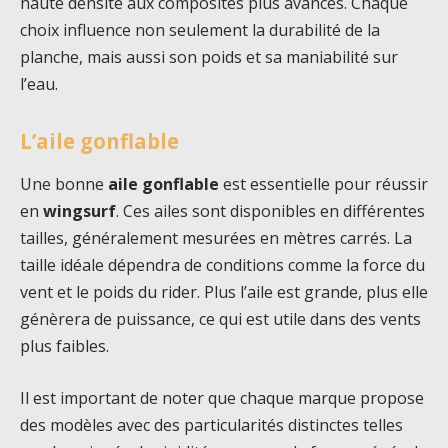
haute densité aux composites plus avancés. Chaque
choix influence non seulement la durabilité de la
planche, mais aussi son poids et sa maniabilité sur
l’eau.
L’aile gonflable
Une bonne
aile gonflable
est essentielle pour réussir
en
wingsurf
. Ces ailes sont disponibles en différentes
tailles, généralement mesurées en mètres carrés. La
taille idéale dépendra de conditions comme la force du
vent et le poids du rider. Plus l’aile est grande, plus elle
génèrera de puissance, ce qui est utile dans des vents
plus faibles.
Il est important de noter que chaque marque propose
des modèles avec des particularités distinctes telles