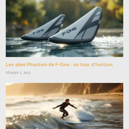
Les ailes Phantom de F-One : un tour d’horizon
FÉVRIER 5, 2025