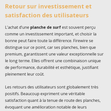
Retour sur investissement et
satisfaction des utilisateurs
L’achat d’une
planche de surf
est souvent perçu
comme un investissement important, et choisir la
bonne peut faire toute la différence. Firewire se
distingue sur ce point, car ses planches, bien que
premium, garantissent une valeur exceptionnelle sur
le long terme. Elles offrent une combinaison unique
de performance, durabilité et esthétique, justifiant
pleinement leur coût.
Les retours des utilisateurs sont globalement très
positifs. Beaucoup expriment une véritable
satisfaction quant à la tenue de route des planches,
évoquant une amélioration notable de leurs