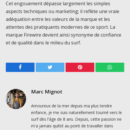
Cet engouement dépasse largement les simples
aspects techniques ou marketing; il reflète une vraie
adéquation entre les valeurs de la marque et les
attentes des pratiquants modernes de ce sport. La
marque Firewire devient ainsi synonyme de confiance
et de qualité dans le milieu du surf.
Facebook
Twitter
Pinterest
WhatsAp
Marc Mignot
Amoureux de la mer depuis ma plus tendre
enfance, je me suis naturellement tourné vers le
surf dès l'âge de 8 ans. Depuis, cette passion ne
m'a jamais quitté au point de travailler dans