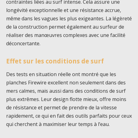
contraintes liées au surf intense. Cela assure une
longévité exceptionnelle et une résistance accrue,
même dans les vagues les plus exigeantes. La légèreté
de la construction permet également au surfeur de
réaliser des manœuvres complexes avec une facilité
déconcertante.
Effet sur les conditions de surf
Des tests en situation réelle ont montré que les
planches Firewire excellent non seulement dans des
mers calmes, mais aussi dans des conditions de surf
plus extrêmes. Leur design flotte mieux, offre moins
de résistance et permet de prendre de la vitesse
rapidement, ce qui en fait des outils parfaits pour ceux
qui cherchent à maximiser leur temps à l’eau.