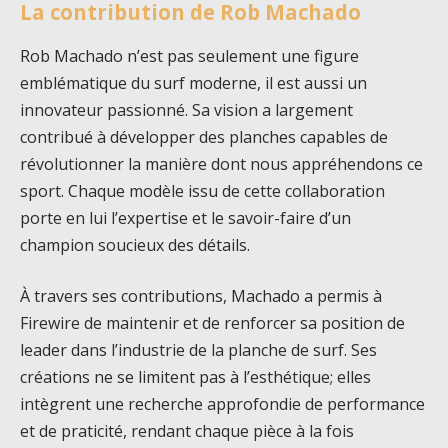
La contribution de Rob Machado
Rob Machado n’est pas seulement une figure
emblématique du surf moderne, il est aussi un
innovateur passionné. Sa vision a largement
contribué à développer des planches capables de
révolutionner la manière dont nous appréhendons ce
sport. Chaque modèle issu de cette collaboration
porte en lui l’expertise et le savoir-faire d’un
champion soucieux des détails.
À travers ses contributions, Machado a permis à
Firewire de maintenir et de renforcer sa position de
leader dans l’industrie de la planche de surf. Ses
créations ne se limitent pas à l’esthétique; elles
intègrent une recherche approfondie de performance
et de praticité, rendant chaque pièce à la fois