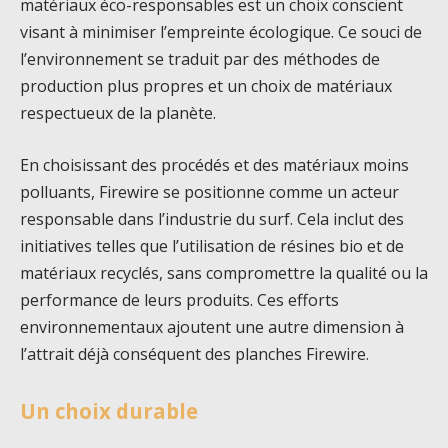
matériaux éco-responsables est un choix conscient
visant à minimiser l’empreinte écologique. Ce souci de
l’environnement se traduit par des méthodes de
production plus propres et un choix de matériaux
respectueux de la planète.
En choisissant des procédés et des matériaux moins
polluants, Firewire se positionne comme un acteur
responsable dans l’industrie du surf. Cela inclut des
initiatives telles que l’utilisation de résines bio et de
matériaux recyclés, sans compromettre la qualité ou la
performance de leurs produits. Ces efforts
environnementaux ajoutent une autre dimension à
l’attrait déjà conséquent des planches Firewire.
Un choix durable