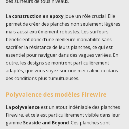
des surfeurs de tous niveaux.
La
construction en epoxy
joue un rôle crucial. Elle
permet de créer des planches non seulement légères
mais aussi extrêmement robustes. Les surfeurs
bénéficient donc d’une meilleure maniabilité sans
sacrifier la résistance de leurs planches, ce qui est
essentiel pour naviguer dans des vagues variées. En
outre, les designs se montrent particulièrement
adaptés, que vous soyez sur une mer calme ou dans
des conditions plus tumultueuses.
Polyvalence des modèles Firewire
La
polyvalence
est un atout indéniable des planches
Firewire, et cela est particulièrement visible dans leur
gamme
Seaside and Beyond
. Ces planches sont