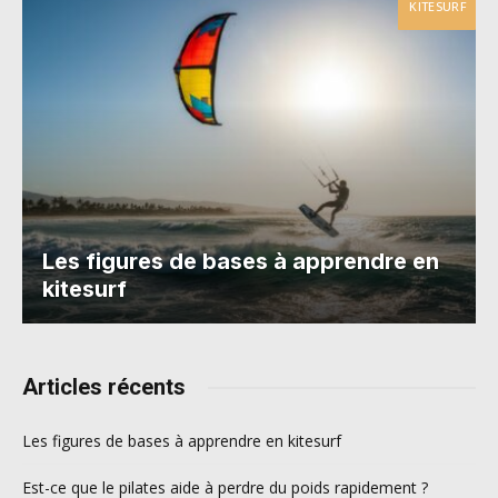
KITESURF
Les figures de bases à apprendre en
kitesurf
Articles récents
Les figures de bases à apprendre en kitesurf
Est-ce que le pilates aide à perdre du poids rapidement ?