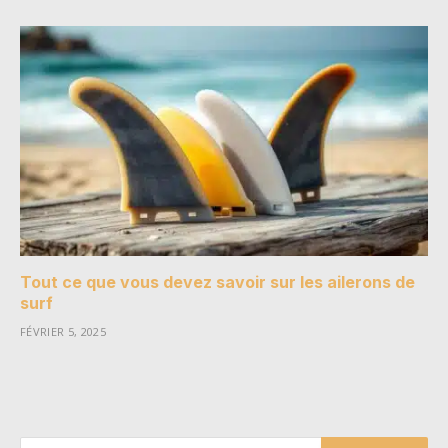
Tout ce que vous devez savoir sur les ailerons de
surf
FÉVRIER 5, 2025