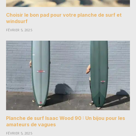
Choisir le bon pad pour votre planche de surf et
windsurf
FÉVRIER 5, 2025
Planche de surf Isaac Wood 90 : Un bijou pour les
amateurs de vagues
FÉVRIER 5, 2025