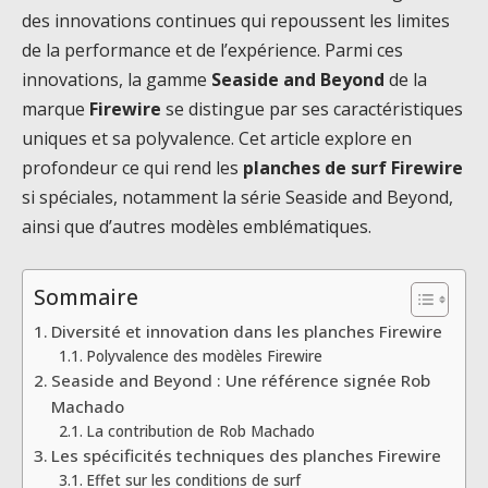
des innovations continues qui repoussent les limites
de la performance et de l’expérience. Parmi ces
innovations, la gamme
Seaside and Beyond
de la
marque
Firewire
se distingue par ses caractéristiques
uniques et sa polyvalence. Cet article explore en
profondeur ce qui rend les
planches de surf Firewire
si spéciales, notamment la série Seaside and Beyond,
ainsi que d’autres modèles emblématiques.
Sommaire
Diversité et innovation dans les planches Firewire
Polyvalence des modèles Firewire
Seaside and Beyond : Une référence signée Rob
Machado
La contribution de Rob Machado
Les spécificités techniques des planches Firewire
Effet sur les conditions de surf