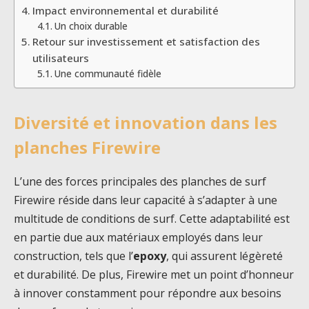
Impact environnemental et durabilité
Un choix durable
Retour sur investissement et satisfaction des
utilisateurs
Une communauté fidèle
Diversité et innovation dans les
planches Firewire
L’une des forces principales des planches de surf
Firewire réside dans leur capacité à s’adapter à une
multitude de conditions de surf. Cette adaptabilité est
en partie due aux matériaux employés dans leur
construction, tels que l’
epoxy
, qui assurent légèreté
et durabilité. De plus, Firewire met un point d’honneur
à innover constamment pour répondre aux besoins