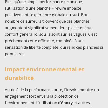
Plus qu’une simple performance technique,
l’utilisation d’une planche Firewire impacte
positivement l’expérience globale du surf. Bon
nombre de surfeurs trouvent que ces planches
augmentent significativement leur plaisir et leur
confort général lorsqu’ils sont sur les vagues. C’est
précisément cette efficacité, combinée à une
sensation de liberté complète, qui rend ces planches si
populaires.
Impact environnemental et
durabilité
Au-delà de la performance pure, Firewire montre un
engagement fort envers la protection de
l’environnement. L’utilisation d’
époxy
et autres