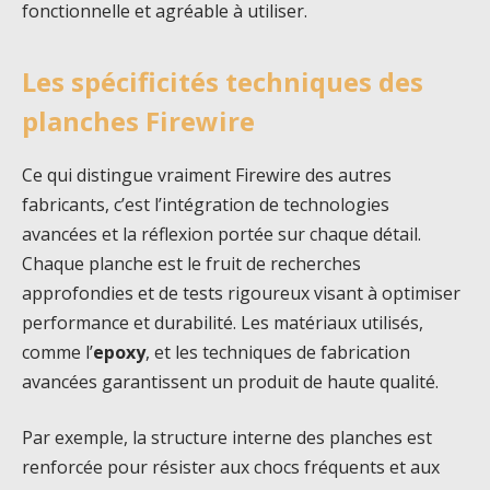
fonctionnelle et agréable à utiliser.
Les spécificités techniques des
planches Firewire
Ce qui distingue vraiment Firewire des autres
fabricants, c’est l’intégration de technologies
avancées et la réflexion portée sur chaque détail.
Chaque planche est le fruit de recherches
approfondies et de tests rigoureux visant à optimiser
performance et durabilité. Les matériaux utilisés,
comme l’
epoxy
, et les techniques de fabrication
avancées garantissent un produit de haute qualité.
Par exemple, la structure interne des planches est
renforcée pour résister aux chocs fréquents et aux