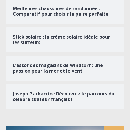
Meilleures chaussures de randonnée :
Comparatif pour choisir la paire parfaite
Stick solaire : la crème solaire idéale pour
les surfeurs
L’essor des magasins de windsurf : une
passion pour la mer et le vent
Joseph Garbaccio : Découvrez le parcours du
célèbre skateur français !