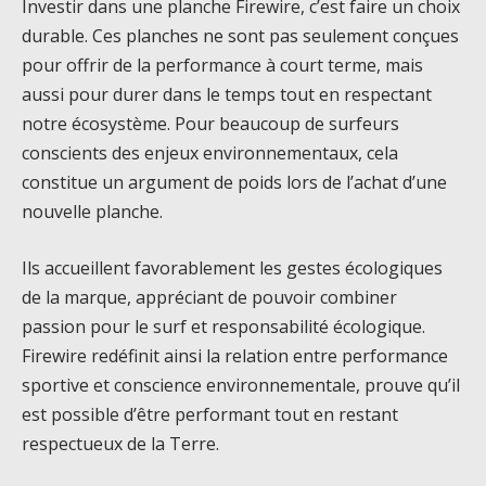
Investir dans une planche Firewire, c’est faire un choix
durable. Ces planches ne sont pas seulement conçues
pour offrir de la performance à court terme, mais
aussi pour durer dans le temps tout en respectant
notre écosystème. Pour beaucoup de surfeurs
conscients des enjeux environnementaux, cela
constitue un argument de poids lors de l’achat d’une
nouvelle planche.
Ils accueillent favorablement les gestes écologiques
de la marque, appréciant de pouvoir combiner
passion pour le surf et responsabilité écologique.
Firewire redéfinit ainsi la relation entre performance
sportive et conscience environnementale, prouve qu’il
est possible d’être performant tout en restant
respectueux de la Terre.