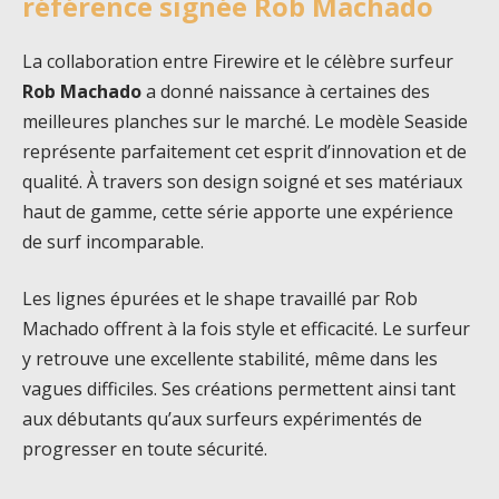
référence signée Rob Machado
La collaboration entre Firewire et le célèbre surfeur
Rob Machado
a donné naissance à certaines des
meilleures planches sur le marché. Le modèle Seaside
représente parfaitement cet esprit d’innovation et de
qualité. À travers son design soigné et ses matériaux
haut de gamme, cette série apporte une expérience
de surf incomparable.
Les lignes épurées et le shape travaillé par Rob
Machado offrent à la fois style et efficacité. Le surfeur
y retrouve une excellente stabilité, même dans les
vagues difficiles. Ses créations permettent ainsi tant
aux débutants qu’aux surfeurs expérimentés de
progresser en toute sécurité.