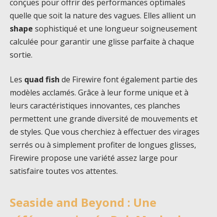
conçues pour offrir des performances optimales
quelle que soit la nature des vagues. Elles allient un
shape
sophistiqué et une longueur soigneusement
calculée pour garantir une glisse parfaite à chaque
sortie.
Les
quad fish
de Firewire font également partie des
modèles acclamés. Grâce à leur forme unique et à
leurs caractéristiques innovantes, ces planches
permettent une grande diversité de mouvements et
de styles. Que vous cherchiez à effectuer des virages
serrés ou à simplement profiter de longues glisses,
Firewire propose une variété assez large pour
satisfaire toutes vos attentes.
Seaside and Beyond : Une