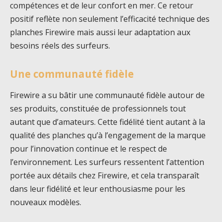
compétences et de leur confort en mer. Ce retour
positif reflète non seulement l’efficacité technique des
planches Firewire mais aussi leur adaptation aux
besoins réels des surfeurs.
Une communauté fidèle
Firewire a su bâtir une communauté fidèle autour de
ses produits, constituée de professionnels tout
autant que d’amateurs. Cette fidélité tient autant à la
qualité des planches qu’à l’engagement de la marque
pour l’innovation continue et le respect de
l’environnement. Les surfeurs ressentent l’attention
portée aux détails chez Firewire, et cela transparaît
dans leur fidélité et leur enthousiasme pour les
nouveaux modèles.