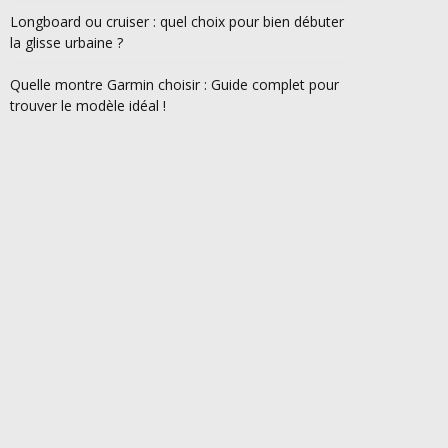
Longboard ou cruiser : quel choix pour bien débuter
la glisse urbaine ?
Quelle montre Garmin choisir : Guide complet pour
trouver le modèle idéal !