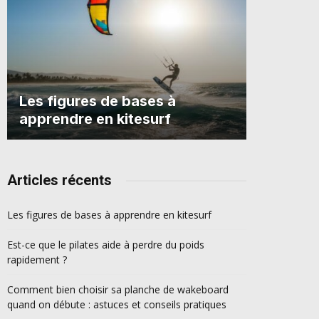
Les figures de bases à
apprendre en kitesurf
Articles récents
Les figures de bases à apprendre en kitesurf
Est-ce que le pilates aide à perdre du poids
rapidement ?
Comment bien choisir sa planche de wakeboard
quand on débute : astuces et conseils pratiques