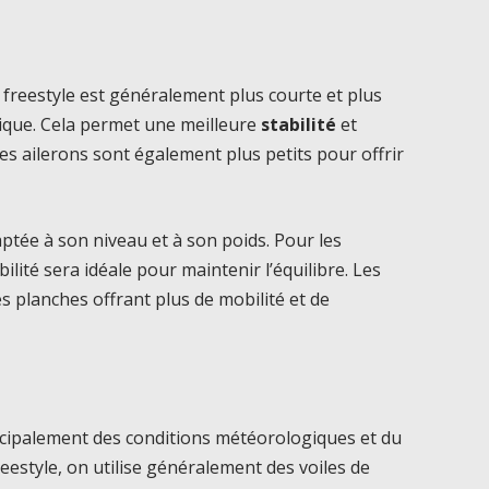
freestyle est généralement plus courte et plus
ssique. Cela permet une meilleure
stabilité
et
Les ailerons sont également plus petits pour offrir
aptée à son niveau et à son poids. Pour les
ilité sera idéale pour maintenir l’équilibre. Les
s planches offrant plus de mobilité et de
ipalement des conditions météorologiques et du
eestyle, on utilise généralement des voiles de