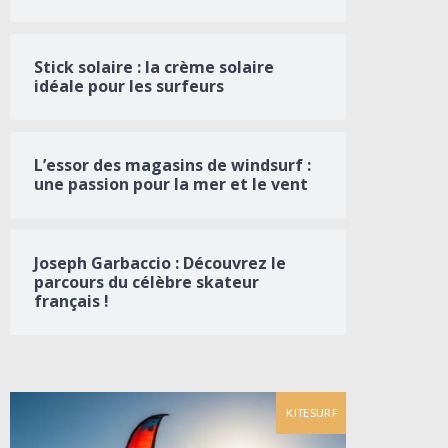
Stick solaire : la crème solaire
idéale pour les surfeurs
L’essor des magasins de windsurf :
une passion pour la mer et le vent
Joseph Garbaccio : Découvrez le
parcours du célèbre skateur
français !
KITESURF